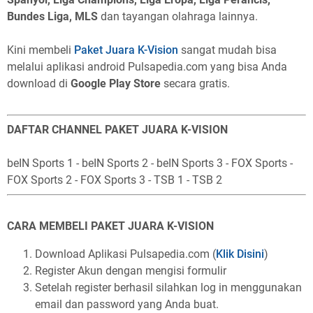
Bundes Liga, MLS
dan tayangan olahraga lainnya.
Kini membeli
Paket Juara K-Vision
sangat mudah bisa
melalui aplikasi android Pulsapedia.com yang bisa Anda
download di
Google Play Store
secara gratis.
DAFTAR CHANNEL PAKET JUARA K-VISION
beIN Sports 1 - beIN Sports 2 - beIN Sports 3 - FOX Sports -
FOX Sports 2 - FOX Sports 3 - TSB 1 - TSB 2
CARA MEMBELI PAKET JUARA K-VISION
Download Aplikasi Pulsapedia.com (
Klik Disini
)
Register Akun dengan mengisi formulir
Setelah register berhasil silahkan log in menggunakan
email dan password yang Anda buat.