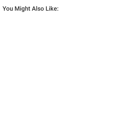
You Might Also Like: