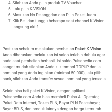
Silahkan Anda pilih produk TV Voucher.
Lalu pilih K-VISION.
Masukan No Pelanggdan dan Pilih Paket Juara.
Klik Beli dan tunggu beberapa saat channel K-Vision
langsung aktif.
Pastikan sebelum melakukan pembelian
Paket K-Vision
Anda diharuskan melakukan isi saldo terlebih dahulu agar
pada saat pembelian berhasil. Isi saldo Pulsapedia.com
sangat mudah silahkan Anda klik tombol TOPUP dan isi
nominal yang Anda inginkan (minimal 50.000), lalu pilih
bank, silahkan Anda transfer sesuai nominal yang tersedia.
Selain bisa beli paket K-Vision, dengan aplikasi
Pulsapedia.com Anda bisa membeli Pulsa All Operator,
Paket Data Internet, Token PLN, Bayar PLN Pascabayar,
Bayar BPJS, dan produk lainnya dengan harga termurah.