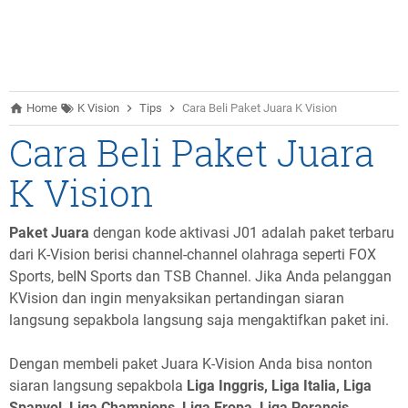
Home
K Vision
Tips
Cara Beli Paket Juara K Vision
Cara Beli Paket Juara
K Vision
Paket Juara
dengan kode aktivasi J01 adalah paket terbaru
dari K-Vision berisi channel-channel olahraga seperti FOX
Sports, beIN Sports dan TSB Channel. Jika Anda pelanggan
KVision dan ingin menyaksikan pertandingan siaran
langsung sepakbola langsung saja mengaktifkan paket ini.
Dengan membeli paket Juara K-Vision Anda bisa nonton
siaran langsung sepakbola
Liga Inggris, Liga Italia, Liga
Spanyol, Liga Champions, Liga Eropa, Liga Perancis,