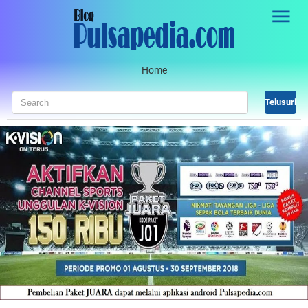
Skip to main content
Home